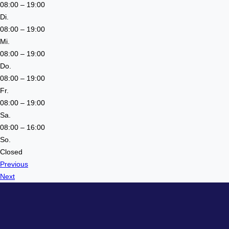
08:00 – 19:00
Di.
08:00 – 19:00
Mi.
08:00 – 19:00
Do.
08:00 – 19:00
Fr.
08:00 – 19:00
Sa.
08:00 – 16:00
So.
Closed
Previous
Next