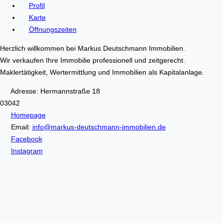
Profil
Karte
Öffnungszeiten
Herzlich willkommen bei Markus Deutschmann Immobilien.
Wir verkaufen Ihre Immobilie professionell und zeitgerecht.
Maklertätigkeit, Wertermittlung und Immobilien als Kapitalanlage.
Adresse:
Hermannstraße 18
03042
Homepage
Email:
info
@
markus-deutschmann-immobilien.de
Facebook
Instagram