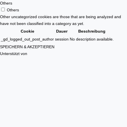
Others
Others
Other uncategorized cookies are those that are being analyzed and
have not been classified into a category as yet.
Cookie
Dauer
Beschreibung
_gd_logged_out_post_author
session
No description available.
SPEICHERN & AKZEPTIEREN
Unterstützt von