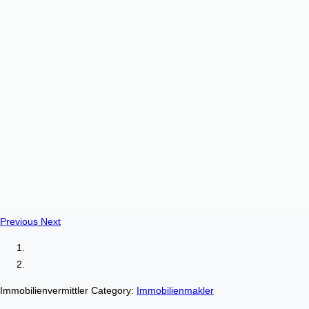
Previous
Next
Immobilienvermittler Category:
Immobilienmakler