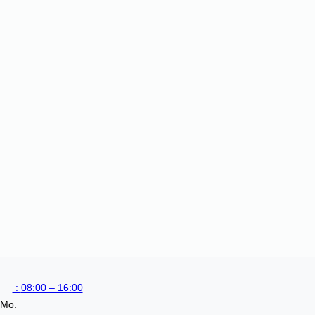
:
08:00 – 16:00
Mo.