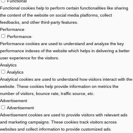
Functional
Functional cookies help to perform certain functionalities like sharing
the content of the website on social media platforms, collect
feedbacks, and other third-party features.
Performance
Performance
Performance cookies are used to understand and analyze the key
performance indexes of the website which helps in delivering a better
user experience for the visitors.
Analytics
Analytics
Analytical cookies are used to understand how visitors interact with the
website. These cookies help provide information on metrics the
number of visitors, bounce rate, traffic source, etc.
Advertisement
Advertisement
Advertisement cookies are used to provide visitors with relevant ads
and marketing campaigns. These cookies track visitors across
websites and collect information to provide customized ads.