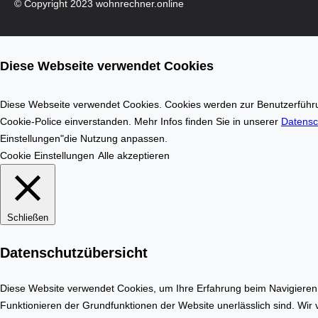
© Copyright 2023 wohnrechner.online
Diese Webseite verwendet Cookies
Diese Webseite verwendet Cookies. Cookies werden zur Benutzerführun
Cookie-Police einverstanden. Mehr Infos finden Sie in unserer
Datensc
Einstellungen"die Nutzung anpassen.
Cookie Einstellungen
Alle akzeptieren
Schließen
Datenschutzübersicht
Diese Website verwendet Cookies, um Ihre Erfahrung beim Navigieren d
Funktionieren der Grundfunktionen der Website unerlässlich sind. Wir