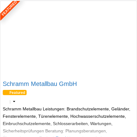
FEATURED
Schramm Metallbau GmbH
Featured
:
Schramm Metallbau Leistungen: Brandschutzelemente, Geländer,
Fensterelemente, Türenelemente, Hochwasserschutzelemente,
Einbruchschutzelemente, Schlosserarbeiten, Wartungen,
Sicherheitsprüfungen Beratung: Planungsberatungen,