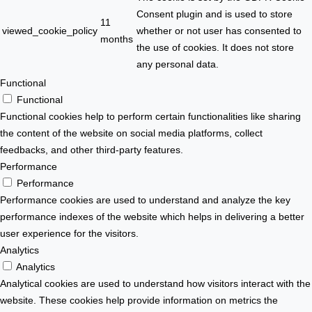
Consent plugin and is used to store
11
viewed_cookie_policy
whether or not user has consented to
months
the use of cookies. It does not store
any personal data.
Functional
Functional
Functional cookies help to perform certain functionalities like sharing
the content of the website on social media platforms, collect
feedbacks, and other third-party features.
Performance
Performance
Performance cookies are used to understand and analyze the key
performance indexes of the website which helps in delivering a better
user experience for the visitors.
Analytics
Analytics
Analytical cookies are used to understand how visitors interact with the
website. These cookies help provide information on metrics the