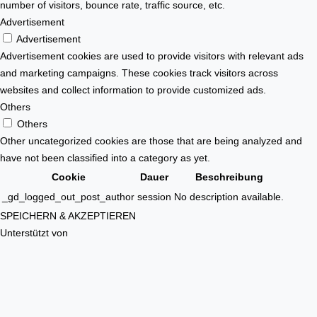
number of visitors, bounce rate, traffic source, etc.
Advertisement
Advertisement
Advertisement cookies are used to provide visitors with relevant ads
and marketing campaigns. These cookies track visitors across
websites and collect information to provide customized ads.
Others
Others
Other uncategorized cookies are those that are being analyzed and
have not been classified into a category as yet.
Cookie
Dauer
Beschreibung
_gd_logged_out_post_author
session
No description available.
SPEICHERN & AKZEPTIEREN
Unterstützt von