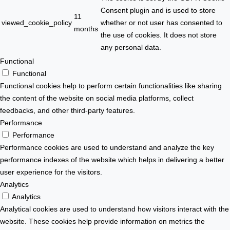
Consent plugin and is used to store
11
viewed_cookie_policy
whether or not user has consented to
months
the use of cookies. It does not store
any personal data.
Functional
Functional
Functional cookies help to perform certain functionalities like sharing
the content of the website on social media platforms, collect
feedbacks, and other third-party features.
Performance
Performance
Performance cookies are used to understand and analyze the key
performance indexes of the website which helps in delivering a better
user experience for the visitors.
Analytics
Analytics
Analytical cookies are used to understand how visitors interact with the
website. These cookies help provide information on metrics the