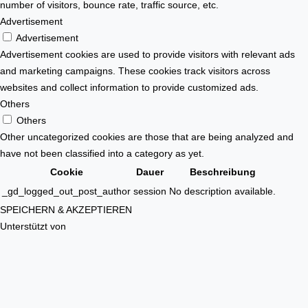
number of visitors, bounce rate, traffic source, etc.
Advertisement
Advertisement
Advertisement cookies are used to provide visitors with relevant ads
and marketing campaigns. These cookies track visitors across
websites and collect information to provide customized ads.
Others
Others
Other uncategorized cookies are those that are being analyzed and
have not been classified into a category as yet.
Cookie
Dauer
Beschreibung
_gd_logged_out_post_author
session
No description available.
SPEICHERN & AKZEPTIEREN
Unterstützt von