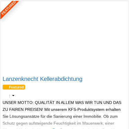
FEATURED
Lanzenknecht Kellerabdichtung
Featured
:
UNSER MOTTO: QUALITÄT IN ALLEM WAS WIR TUN UND DAS
ZU FAIREN PREISEN! Mit unserem KFS-Produktsystem erhalten
Sie Lösungsansätze für die Sanierung einer Immobilie. Ob zum
Schutz gegen aufsteigende Feuchtigkeit im Mauerwerk, einer