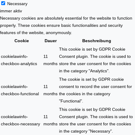
Necessary
immer aktiv
Necessary cookies are absolutely essential for the website to function
properly. These cookies ensure basic functionalities and security
features of the website, anonymously.
Cookie
Dauer
Beschreibung
This cookie is set by GDPR Cookie
cookielawinfo-
11
Consent plugin. The cookie is used to
checkbox-analytics
months
store the user consent for the cookies
in the category "Analytics".
The cookie is set by GDPR cookie
cookielawinfo-
11
consent to record the user consent for
checkbox-functional
months
the cookies in the category
"Functional".
This cookie is set by GDPR Cookie
cookielawinfo-
11
Consent plugin. The cookies is used to
checkbox-necessary
months
store the user consent for the cookies
in the category "Necessary".