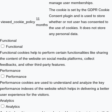
manage user memberships.
The cookie is set by the GDPR Cookie
Consent plugin and is used to store
11
viewed_cookie_policy
whether or not user has consented to
months
the use of cookies. It does not store
any personal data.
Functional
Functional
Functional cookies help to perform certain functionalities like sharing
the content of the website on social media platforms, collect
feedbacks, and other third-party features.
Performance
Performance
Performance cookies are used to understand and analyze the key
performance indexes of the website which helps in delivering a better
user experience for the visitors.
Analytics
Analytics