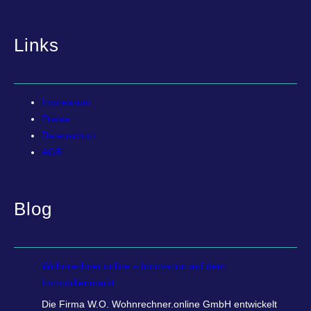
Links
Impressum
Preise
Datenschutz
AGB
Blog
Wohnrechner.online – Innovation auf dem
Immobilienmarkt
Die Firma W.O. Wohnrechner.online GmbH entwickelt