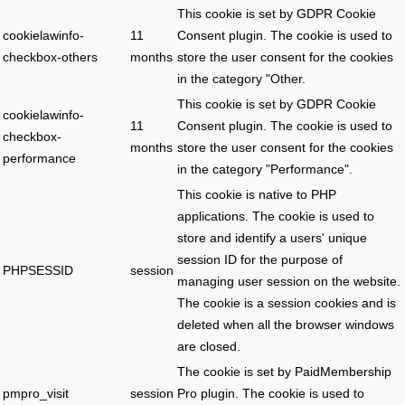
This cookie is set by GDPR Cookie
cookielawinfo-
11
Consent plugin. The cookie is used to
checkbox-others
months
store the user consent for the cookies
in the category "Other.
This cookie is set by GDPR Cookie
cookielawinfo-
11
Consent plugin. The cookie is used to
checkbox-
months
store the user consent for the cookies
performance
in the category "Performance".
This cookie is native to PHP
applications. The cookie is used to
store and identify a users' unique
session ID for the purpose of
PHPSESSID
session
managing user session on the website.
The cookie is a session cookies and is
deleted when all the browser windows
are closed.
The cookie is set by PaidMembership
pmpro_visit
session
Pro plugin. The cookie is used to