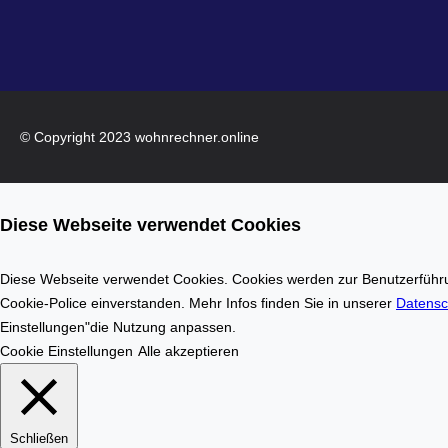
© Copyright 2023 wohnrechner.online
Diese Webseite verwendet Cookies
Diese Webseite verwendet Cookies. Cookies werden zur Benutzerführun
Cookie-Police einverstanden. Mehr Infos finden Sie in unserer
Datensc
Einstellungen"die Nutzung anpassen.
Cookie Einstellungen
Alle akzeptieren
Schließen