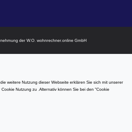
rnehmung der W.O. wohnrechner.online GmbH
e weitere Nutzung dieser Webseite erklären Sie sich mit unserer
er Cookie Nutzung zu .Alternativ können Sie bei den "Cookie