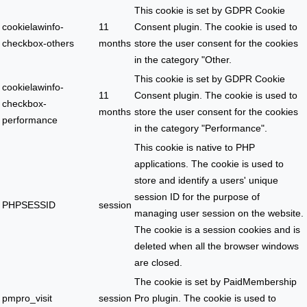
This cookie is set by GDPR Cookie
cookielawinfo-
11
Consent plugin. The cookie is used to
checkbox-others
months
store the user consent for the cookies
in the category "Other.
This cookie is set by GDPR Cookie
cookielawinfo-
11
Consent plugin. The cookie is used to
checkbox-
months
store the user consent for the cookies
performance
in the category "Performance".
This cookie is native to PHP
applications. The cookie is used to
store and identify a users' unique
session ID for the purpose of
PHPSESSID
session
managing user session on the website.
The cookie is a session cookies and is
deleted when all the browser windows
are closed.
The cookie is set by PaidMembership
pmpro_visit
session
Pro plugin. The cookie is used to