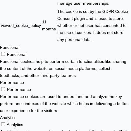
manage user memberships.
The cookie is set by the GDPR Cookie
Consent plugin and is used to store
11
viewed_cookie_policy
whether or not user has consented to
months
the use of cookies. It does not store
any personal data.
Functional
Functional
Functional cookies help to perform certain functionalities like sharing
the content of the website on social media platforms, collect
feedbacks, and other third-party features.
Performance
Performance
Performance cookies are used to understand and analyze the key
performance indexes of the website which helps in delivering a better
user experience for the visitors.
Analytics
Analytics