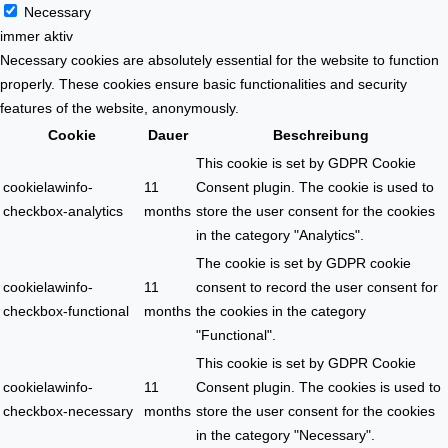
Necessary
immer aktiv
Necessary cookies are absolutely essential for the website to function
properly. These cookies ensure basic functionalities and security
features of the website, anonymously.
Cookie
Dauer
Beschreibung
This cookie is set by GDPR Cookie
cookielawinfo-
11
Consent plugin. The cookie is used to
checkbox-analytics
months
store the user consent for the cookies
in the category "Analytics".
The cookie is set by GDPR cookie
cookielawinfo-
11
consent to record the user consent for
checkbox-functional
months
the cookies in the category
"Functional".
This cookie is set by GDPR Cookie
cookielawinfo-
11
Consent plugin. The cookies is used to
checkbox-necessary
months
store the user consent for the cookies
in the category "Necessary".