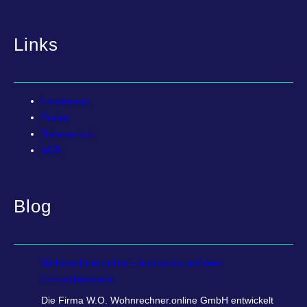
Links
Impressum
Preise
Datenschutz
AGB
Blog
Wohnrechner.online – Innovation auf dem
Immobilienmarkt
Die Firma W.O. Wohnrechner.online GmbH entwickelt