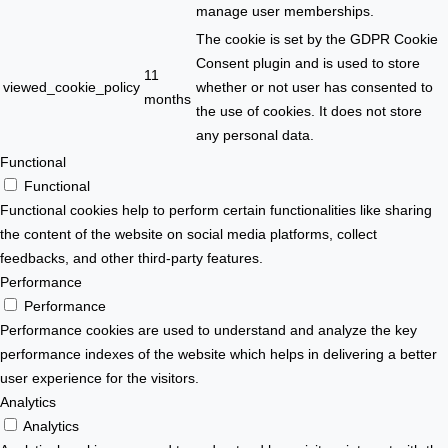
manage user memberships.
The cookie is set by the GDPR Cookie
Consent plugin and is used to store
11
viewed_cookie_policy
whether or not user has consented to
months
the use of cookies. It does not store
any personal data.
Functional
Functional
Functional cookies help to perform certain functionalities like sharing
the content of the website on social media platforms, collect
feedbacks, and other third-party features.
Performance
Performance
Performance cookies are used to understand and analyze the key
performance indexes of the website which helps in delivering a better
user experience for the visitors.
Analytics
Analytics