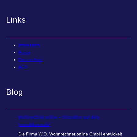
Links
Impressum
Preise
Datenschutz
AGB
Blog
Wohnrechner.online – Innovation auf dem
Immobilienmarkt
Die Firma W.O. Wohnrechner.online GmbH entwickelt