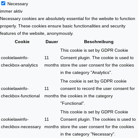
Necessary
immer aktiv
Necessary cookies are absolutely essential for the website to function
properly. These cookies ensure basic functionalities and security
features of the website, anonymously.
Cookie
Dauer
Beschreibung
This cookie is set by GDPR Cookie
cookielawinfo-
11
Consent plugin. The cookie is used to
checkbox-analytics
months
store the user consent for the cookies
in the category "Analytics".
The cookie is set by GDPR cookie
cookielawinfo-
11
consent to record the user consent for
checkbox-functional
months
the cookies in the category
"Functional".
This cookie is set by GDPR Cookie
cookielawinfo-
11
Consent plugin. The cookies is used to
checkbox-necessary
months
store the user consent for the cookies
in the category "Necessary".