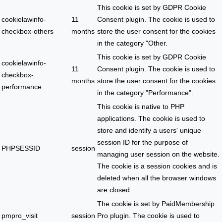
This cookie is set by GDPR Cookie
cookielawinfo-
11
Consent plugin. The cookie is used to
checkbox-others
months
store the user consent for the cookies
in the category "Other.
This cookie is set by GDPR Cookie
cookielawinfo-
11
Consent plugin. The cookie is used to
checkbox-
months
store the user consent for the cookies
performance
in the category "Performance".
This cookie is native to PHP
applications. The cookie is used to
store and identify a users' unique
session ID for the purpose of
PHPSESSID
session
managing user session on the website.
The cookie is a session cookies and is
deleted when all the browser windows
are closed.
The cookie is set by PaidMembership
pmpro_visit
session
Pro plugin. The cookie is used to