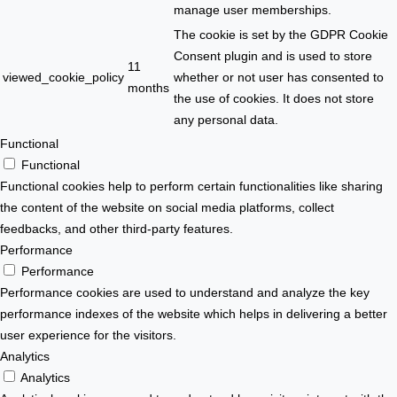
manage user memberships.
The cookie is set by the GDPR Cookie
Consent plugin and is used to store
11
viewed_cookie_policy
whether or not user has consented to
months
the use of cookies. It does not store
any personal data.
Functional
Functional
Functional cookies help to perform certain functionalities like sharing
the content of the website on social media platforms, collect
feedbacks, and other third-party features.
Performance
Performance
Performance cookies are used to understand and analyze the key
performance indexes of the website which helps in delivering a better
user experience for the visitors.
Analytics
Analytics