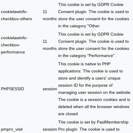
This cookie is set by GDPR Cookie
cookielawinfo-
11
Consent plugin. The cookie is used to
checkbox-others
months
store the user consent for the cookies
in the category "Other.
This cookie is set by GDPR Cookie
cookielawinfo-
11
Consent plugin. The cookie is used to
checkbox-
months
store the user consent for the cookies
performance
in the category "Performance".
This cookie is native to PHP
applications. The cookie is used to
store and identify a users' unique
session ID for the purpose of
PHPSESSID
session
managing user session on the website.
The cookie is a session cookies and is
deleted when all the browser windows
are closed.
The cookie is set by PaidMembership
pmpro_visit
session
Pro plugin. The cookie is used to