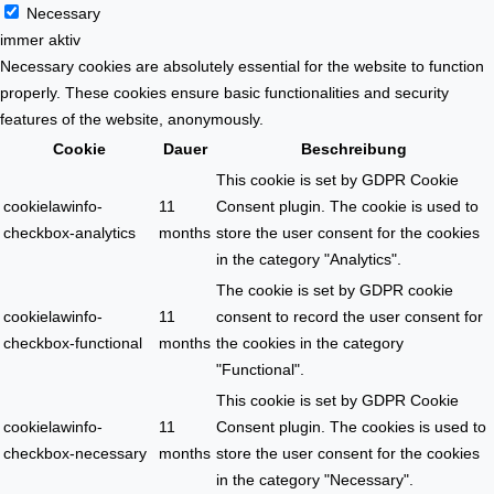
Necessary
immer aktiv
Necessary cookies are absolutely essential for the website to function
properly. These cookies ensure basic functionalities and security
features of the website, anonymously.
Cookie
Dauer
Beschreibung
This cookie is set by GDPR Cookie
cookielawinfo-
11
Consent plugin. The cookie is used to
checkbox-analytics
months
store the user consent for the cookies
in the category "Analytics".
The cookie is set by GDPR cookie
cookielawinfo-
11
consent to record the user consent for
checkbox-functional
months
the cookies in the category
"Functional".
This cookie is set by GDPR Cookie
cookielawinfo-
11
Consent plugin. The cookies is used to
checkbox-necessary
months
store the user consent for the cookies
in the category "Necessary".