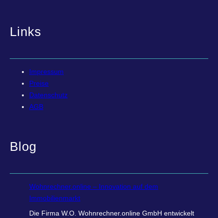
Links
Impressum
Preise
Datenschutz
AGB
Blog
Wohnrechner.online – Innovation auf dem
Immobilienmarkt
Die Firma W.O. Wohnrechner.online GmbH entwickelt