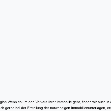
n Wenn es um den Verkauf Ihrer Immobilie geht, finden wir auch in 
 auch gerne bei der Erstellung der notwendigen Immobilienunterlagen, 