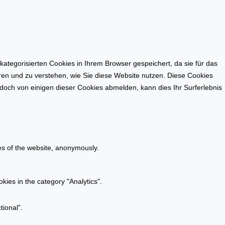
tegorisierten Cookies in Ihrem Browser gespeichert, da sie für das
eren und zu verstehen, wie Sie diese Website nutzen. Diese Cookies
doch von einigen dieser Cookies abmelden, kann dies Ihr Surferlebnis
res of the website, anonymously.
kies in the category "Analytics".
tional".