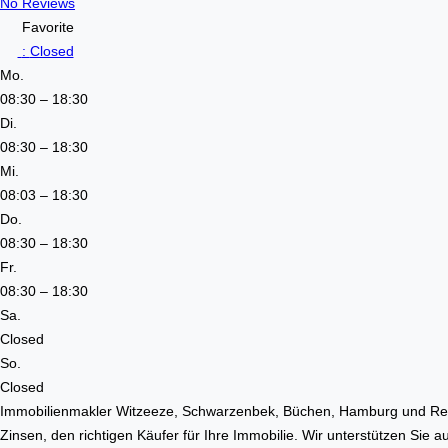
No Reviews
Favorite
:
Closed
Mo.
08:30 – 18:30
Di.
08:30 – 18:30
Mi.
08:03 – 18:30
Do.
08:30 – 18:30
Fr.
08:30 – 18:30
Sa.
Closed
So.
Closed
Immobilienmakler Witzeeze, Schwarzenbek, Büchen, Hamburg und Regio
Zinsen, den richtigen Käufer für Ihre Immobilie. Wir unterstützen Sie