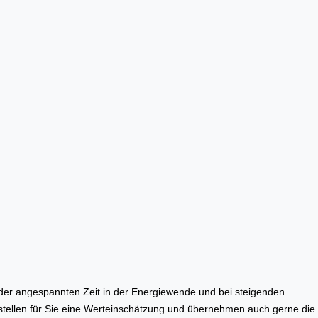
der angespannten Zeit in der Energiewende und bei steigenden
erstellen für Sie eine Werteinschätzung und übernehmen auch gerne die