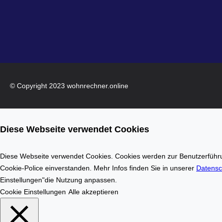
© Copyright 2023 wohnrechner.online
Diese Webseite verwendet Cookies
Diese Webseite verwendet Cookies. Cookies werden zur Benutzerführun
Cookie-Police einverstanden. Mehr Infos finden Sie in unserer
Datensc
Einstellungen"die Nutzung anpassen.
Cookie Einstellungen
Alle akzeptieren