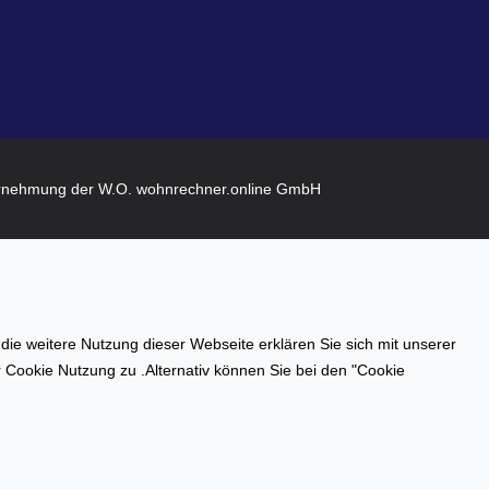
rnehmung der W.O. wohnrechner.online GmbH
e weitere Nutzung dieser Webseite erklären Sie sich mit unserer
er Cookie Nutzung zu .Alternativ können Sie bei den "Cookie