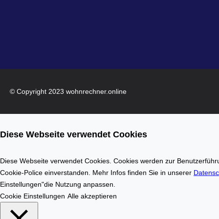
© Copyright 2023 wohnrechner.online
Diese Webseite verwendet Cookies
Diese Webseite verwendet Cookies. Cookies werden zur Benutzerführun
Cookie-Police einverstanden. Mehr Infos finden Sie in unserer
Datensc
Einstellungen"die Nutzung anpassen.
Cookie Einstellungen
Alle akzeptieren