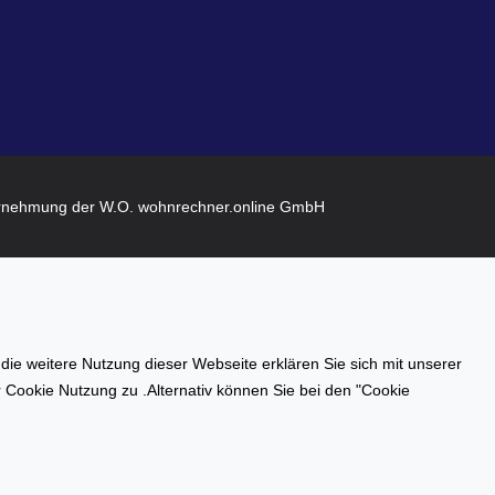
rnehmung der W.O. wohnrechner.online GmbH
e weitere Nutzung dieser Webseite erklären Sie sich mit unserer
er Cookie Nutzung zu .Alternativ können Sie bei den "Cookie