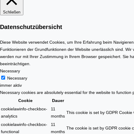
Schließen
Datenschutzübersicht
Diese Website verwendet Cookies, um Ihre Erfahrung beim Navigieren d
Funktionieren der Grundfunktionen der Website unerlässlich sind. Wir
werden nur mit Ihrer Zustimmung in Ihrem Browser gespeichert. Sie ha
beeinträchtigen.
Necessary
Necessary
immer aktiv
Necessary cookies are absolutely essential for the website to function 
Cookie
Dauer
cookielawinfo-checkbox-
11
This cookie is set by GDPR Cookie C
analytics
months
cookielawinfo-checkbox-
11
The cookie is set by GDPR cookie co
functional
months