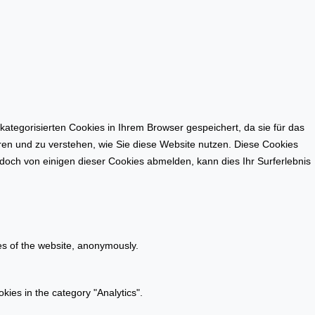
tegorisierten Cookies in Ihrem Browser gespeichert, da sie für das
eren und zu verstehen, wie Sie diese Website nutzen. Diese Cookies
doch von einigen dieser Cookies abmelden, kann dies Ihr Surferlebnis
res of the website, anonymously.
kies in the category "Analytics".