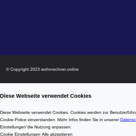
© Copyright 2023 wohnrechner.online
Diese Webseite verwendet Cookies
Diese Webseite verwendet Cookies. Cookies werden zur Benutzerführun
Cookie-Police einverstanden. Mehr Infos finden Sie in unserer
Datensc
Einstellungen"die Nutzung anpassen.
Cookie Einstellungen
Alle akzeptieren