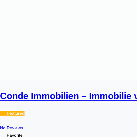
Conde Immobilien – Immobilie 
Featured
No Reviews
Favorite