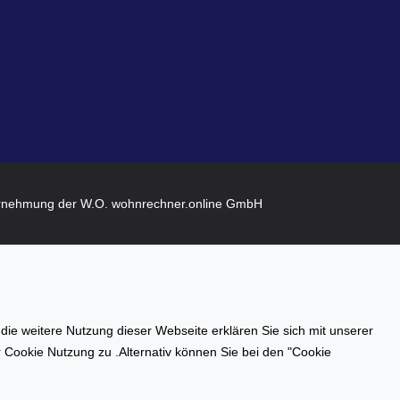
rnehmung der W.O. wohnrechner.online GmbH
e weitere Nutzung dieser Webseite erklären Sie sich mit unserer
er Cookie Nutzung zu .Alternativ können Sie bei den "Cookie