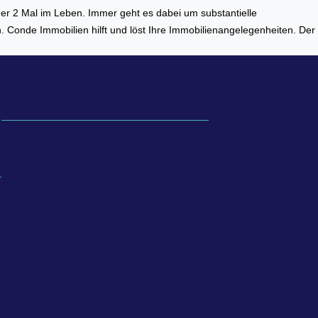
er 2 Mal im Leben. Immer geht es dabei um substantielle
 Conde Immobilien hilft und löst Ihre Immobilienangelegenheiten. Der