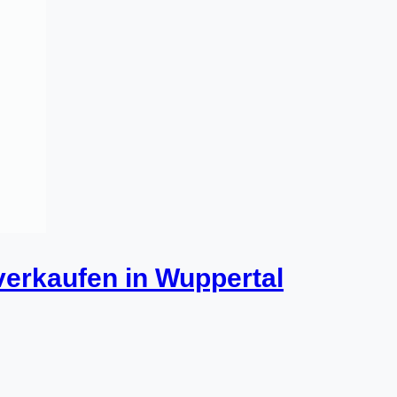
verkaufen in Wuppertal