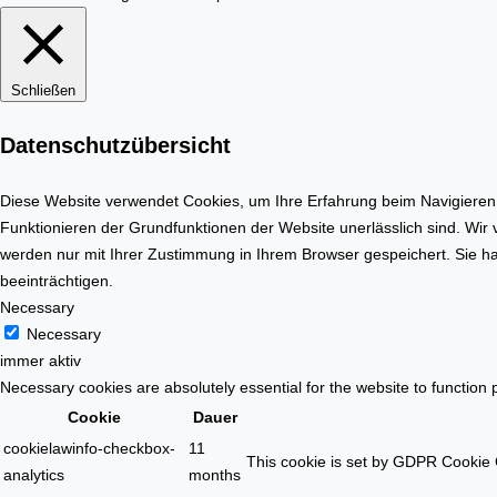
Schließen
Datenschutzübersicht
Diese Website verwendet Cookies, um Ihre Erfahrung beim Navigieren d
Funktionieren der Grundfunktionen der Website unerlässlich sind. Wir
werden nur mit Ihrer Zustimmung in Ihrem Browser gespeichert. Sie ha
beeinträchtigen.
Necessary
Necessary
immer aktiv
Necessary cookies are absolutely essential for the website to function 
Cookie
Dauer
cookielawinfo-checkbox-
11
This cookie is set by GDPR Cookie C
analytics
months